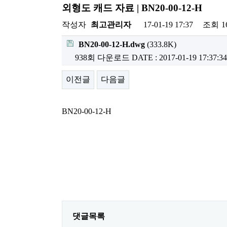
외형도 캐드 자료 | BN20-00-12-H
작성자
최고관리자
17-01-19 17:37
조회
1
BN20-00-12-H.dwg
(333.8K)
938회 다운로드
DATE : 2017-01-19 17:37:34
이전글
다음글
BN20-00-12-H
댓글목록