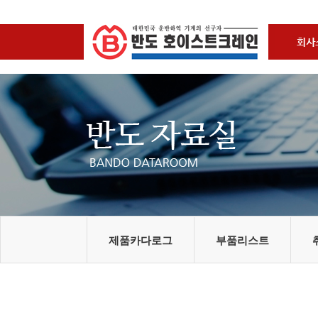
제품카다로그
부품리스트