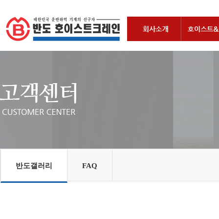
반도갤러리
FAQ