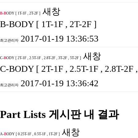
새창
B
-
B
ODY [ 1T-1F , 2T-2F ]
B-BODY [ 1T-1F , 2T-2F ]
2017-01-19 13:36:53
최고관리자
새창
C-
B
ODY [ 2T-1F , 2.5T-1F , 2.8T-2F , 3T-2F , 5T-2F ]
C-BODY [ 2T-1F , 2.5T-1F , 2.8T-2F ,
2017-01-19 13:36:42
최고관리자
Part Lists 게시판 내 결과
새창
A-
B
ODY [ 0.25T-1F , 0.5T-1F , 1T-2F ]