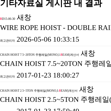
기타자료실 게시판 내 결과
새창
B
D15-00-30
WIRE ROPE HOIST - DOUBLE RAI
2026-05-06 10:33:15
최고관리자
새창
CHAIN HOIST 7.5~20TON 주행레일(MONO,I-
B
EAM)계산서
CHAIN HOIST 7.5~20TON 주행
2017-01-23 18:00:27
최고관리자
새창
CHAIN HOIST 2.5~5TON 주행레일(MONO,I-
B
EAM)계산서
CHAIN HOIST 2.5~5TON 주행레