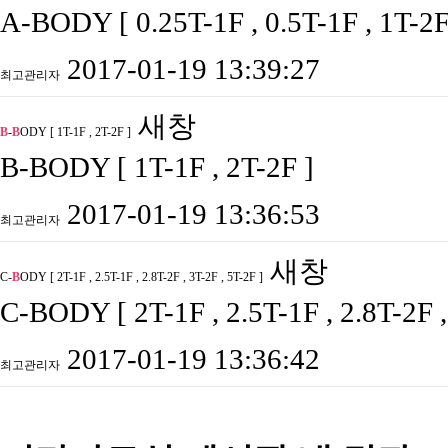
A-BODY [ 0.25T-1F , 0.5T-1F , 1T-2F
2017-01-19 13:39:27
최고관리자
새창
B
-
B
ODY [ 1T-1F , 2T-2F ]
B-BODY [ 1T-1F , 2T-2F ]
2017-01-19 13:36:53
최고관리자
새창
C-
B
ODY [ 2T-1F , 2.5T-1F , 2.8T-2F , 3T-2F , 5T-2F ]
C-BODY [ 2T-1F , 2.5T-1F , 2.8T-2F ,
2017-01-19 13:36:42
최고관리자