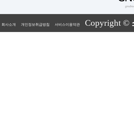
Copyright ©
회사소개
개인정보취급방침
서비스이용약관