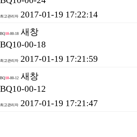
BQ10-00-24
2017-01-19 17:22:14
최고관리자
새창
BQ
10
-00-18
BQ10-00-18
2017-01-19 17:21:59
최고관리자
새창
BQ
10
-00-12
BQ10-00-12
2017-01-19 17:21:47
최고관리자