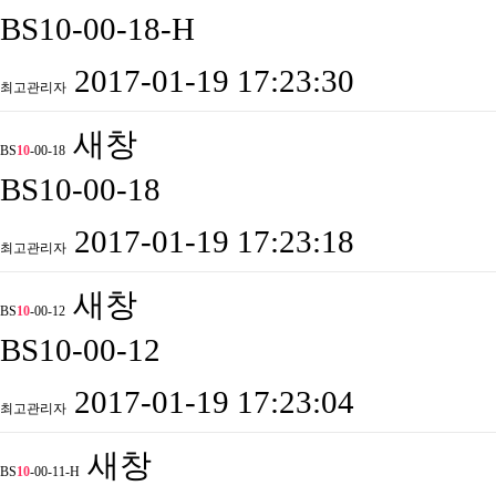
BS10-00-18-H
2017-01-19 17:23:30
최고관리자
새창
BS
10
-00-18
BS10-00-18
2017-01-19 17:23:18
최고관리자
새창
BS
10
-00-12
BS10-00-12
2017-01-19 17:23:04
최고관리자
새창
BS
10
-00-11-H