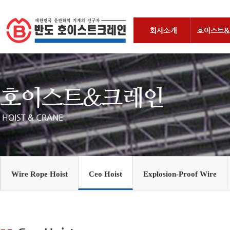
Wire Rope Hoist
Ceo Hoist
Explosion-Proof Wire