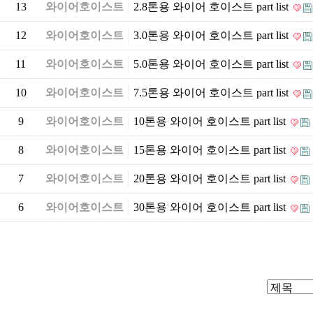
13
와이어호이스트
2.8톤용 와이어 호이스트 part list
12
와이어호이스트
3.0톤용 와이어 호이스트 part list
11
와이어호이스트
5.0톤용 와이어 호이스트 part list
10
와이어호이스트
7.5톤용 와이어 호이스트 part list
9
와이어호이스트
10톤용 와이어 호이스트 part list
8
와이어호이스트
15톤용 와이어 호이스트 part list
7
와이어호이스트
20톤용 와이어 호이스트 part list
6
와이어호이스트
30톤용 와이어 호이스트 part list