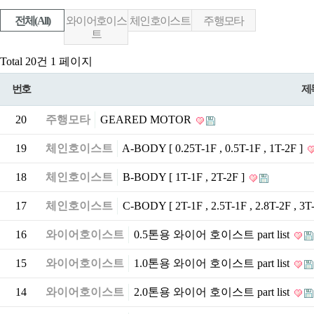
전체(All)
와이어호이스
체인호이스트
주행모타
트
Total 20건
1 페이지
번호
제
20
주행모타
GEARED MOTOR
19
체인호이스트
A-BODY [ 0.25T-1F , 0.5T-1F , 1T-2F ]
18
체인호이스트
B-BODY [ 1T-1F , 2T-2F ]
17
체인호이스트
C-BODY [ 2T-1F , 2.5T-1F , 2.8T-2F , 3T
16
와이어호이스트
0.5톤용 와이어 호이스트 part list
15
와이어호이스트
1.0톤용 와이어 호이스트 part list
14
와이어호이스트
2.0톤용 와이어 호이스트 part list