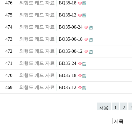
476
외형도 캐드 자료
BQ35-18
475
외형도 캐드 자료
BQ35-12
474
외형도 캐드 자료
BQ35-00-24
473
외형도 캐드 자료
BQ35-00-18
472
외형도 캐드 자료
BQ35-00-12
471
외형도 캐드 자료
BD35-24
470
외형도 캐드 자료
BD35-18
469
외형도 캐드 자료
BD35-12
처음
1
2