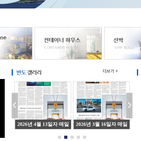
자 매일
2026년 4월 13일자 매일
2026년 3월 16일자 매일
20
면
경제 광고지면
경제 광고지면