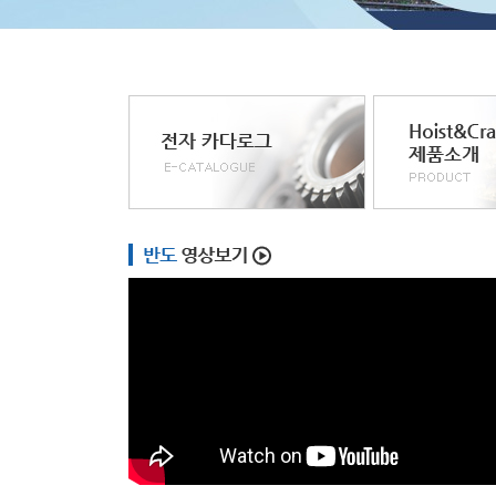
 9월 9일자 매일경
2026년 6월 15일자 매일
2026년 5월 18일
 광고지면
경제 광고지면
경제 광고지