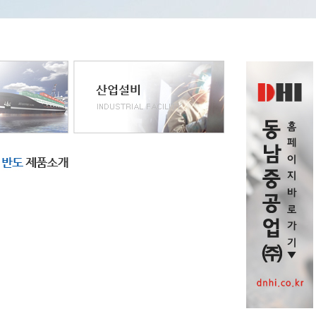
26년 2월 23일자 매일
2026년 1월 12일자 매일
2025년 12월
경제 광고지면
경제 광고지면
경제 광