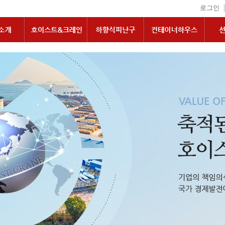
|
로그인